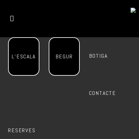
BOTIGA
L’ESCALA
BEGUR
CONTACTE
RESERVES