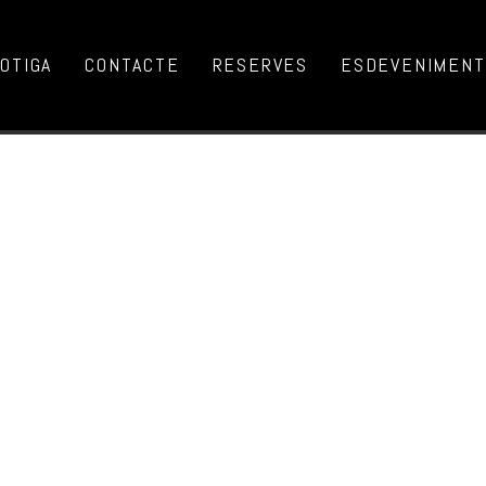
OTIGA
CONTACTE
RESERVES
ESDEVENIMENTS