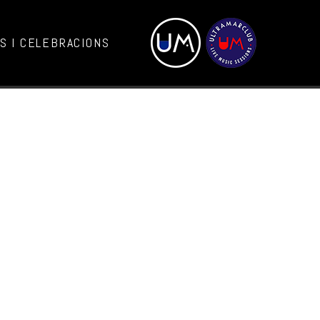
 I CELEBRACIONS