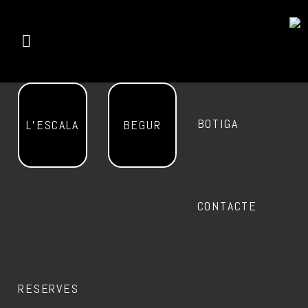
BOTIGA
L’ESCALA
BEGUR
CONTACTE
RESERVES