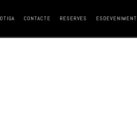
OTIGA
CONTACTE
RESERVES
ESDEVENIMENTS