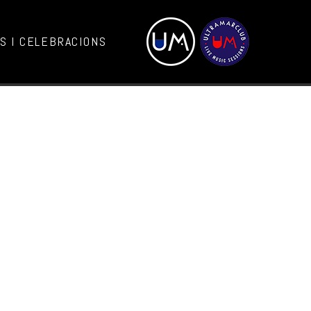
 I CELEBRACIONS