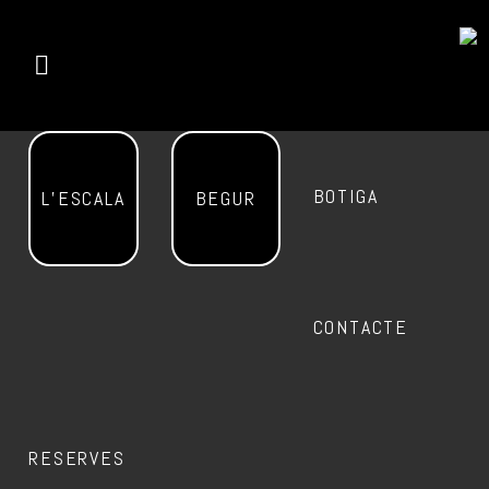
BOTIGA
L’ESCALA
BEGUR
CONTACTE
RESERVES