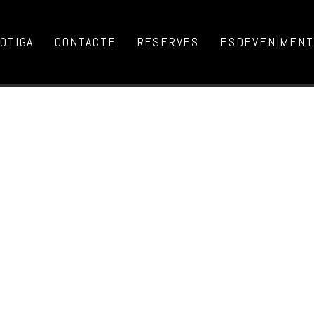
OTIGA
CONTACTE
RESERVES
ESDEVENIMENTS