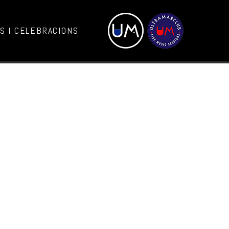
 I CELEBRACIONS