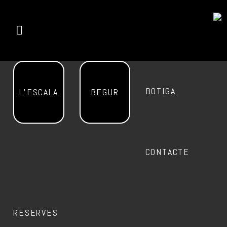
BOTIGA
L’ESCALA
BEGUR
CONTACTE
RESERVES