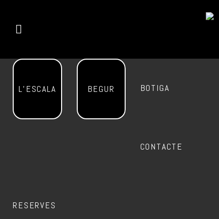
BOTIGA
L’ESCALA
BEGUR
CONTACTE
RESERVES