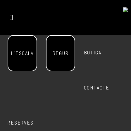
BOTIGA
L’ESCALA
BEGUR
CONTACTE
RESERVES