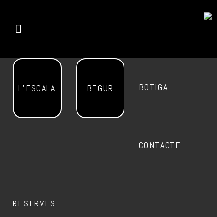
BOTIGA
L’ESCALA
BEGUR
CONTACTE
RESERVES