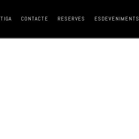
TIGA
CONTACTE
RESERVES
ESDEVENIMENTS 
LE ENSEMBLE