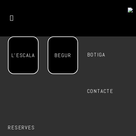
BOTIGA
L’ESCALA
BEGUR
CONTACTE
RESERVES