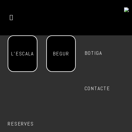
BOTIGA
L’ESCALA
BEGUR
CONTACTE
RESERVES