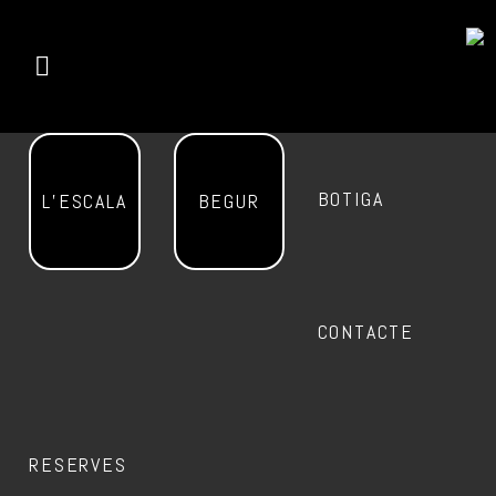
BOTIGA
L’ESCALA
BEGUR
CONTACTE
RESERVES