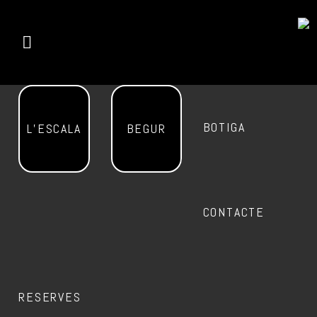
BOTIGA
L’ESCALA
BEGUR
CONTACTE
RESERVES