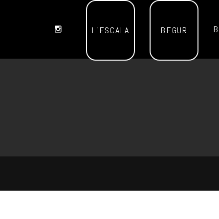
B
L’ESCALA
BEGUR