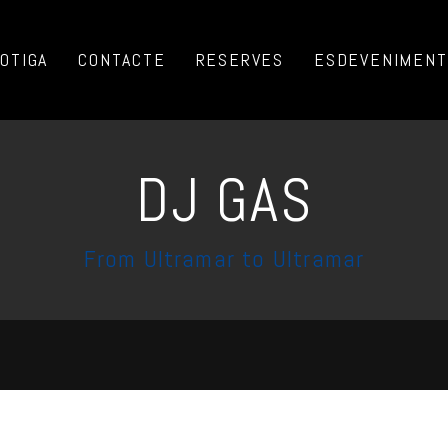
OTIGA
CONTACTE
RESERVES
ESDEVENIMENTS
DJ GAS
From Ultramar to Ultramar