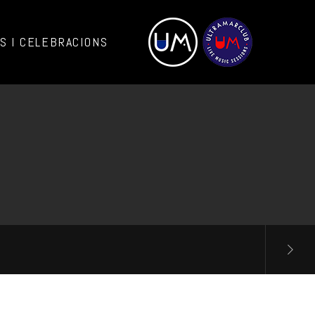
 I CELEBRACIONS