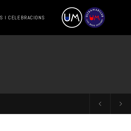
 I CELEBRACIONS