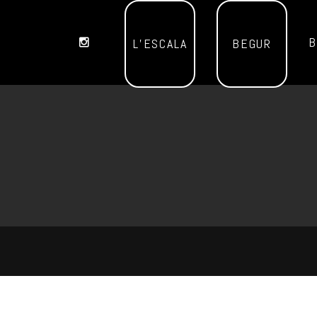
B
L’ESCALA
BEGUR