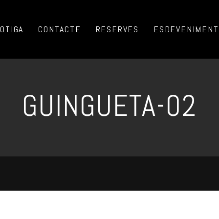
OTIGA
CONTACTE
RESERVES
ESDEVENIMENTS
GUINGUETA-02