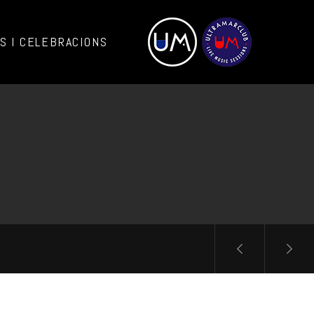
 I CELEBRACIONS