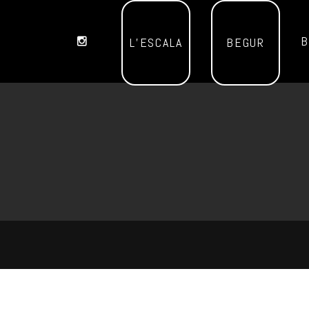
B
L’ESCALA
BEGUR