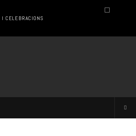
I CELEBRACIONS