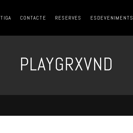
TIGA
CONTACTE
RESERVES
ESDEVENIMENTS 
PLAYGRXVND