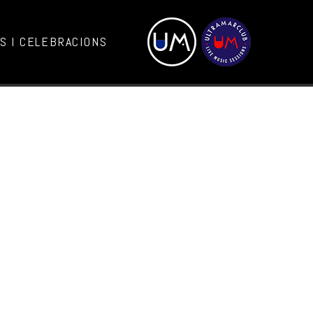
 I CELEBRACIONS