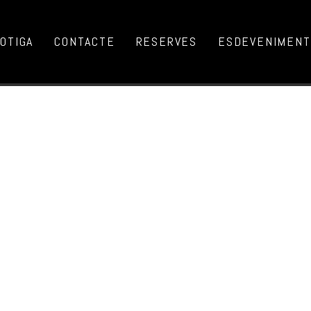
OTIGA
CONTACTE
RESERVES
ESDEVENIMENTS