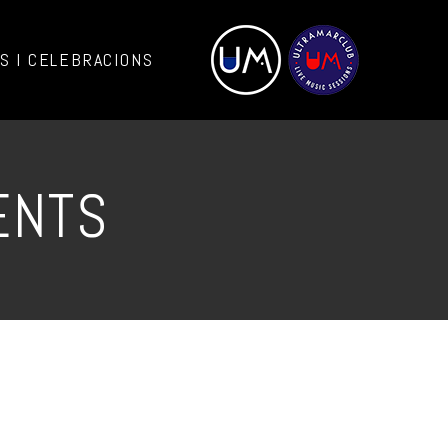
 I CELEBRACIONS
ENTS