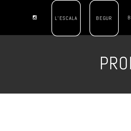
B
L’ESCALA
BEGUR
PRO