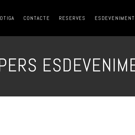
OTIGA
CONTACTE
RESERVES
ESDEVENIMENTS
PERS ESDEVENIM