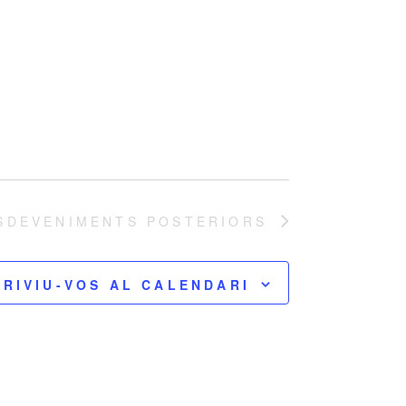
SDEVENIMENTS
POSTERIORS
RIVIU-VOS AL CALENDARI