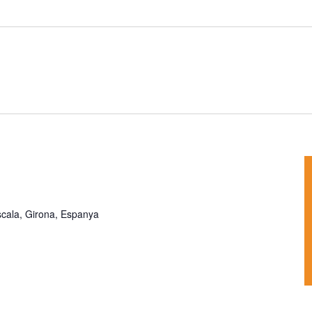
Escala, Girona, Espanya