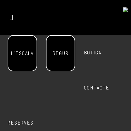
BOTIGA
L’ESCALA
BEGUR
CONTACTE
RESERVES