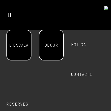
BOTIGA
L’ESCALA
BEGUR
CONTACTE
RESERVES