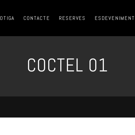
OTIGA
CONTACTE
RESERVES
ESDEVENIMENTS
COCTEL 01