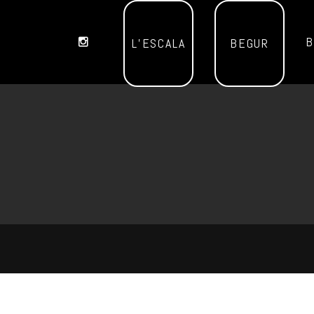
B
L’ESCALA
BEGUR