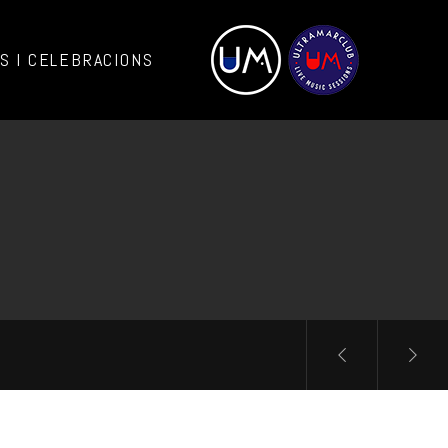
 I CELEBRACIONS