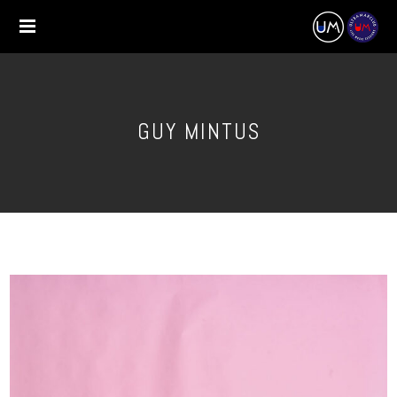
GUY MINTUS