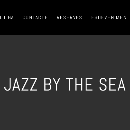
OTIGA
CONTACTE
RESERVES
ESDEVENIMENTS
JAZZ BY THE SEA