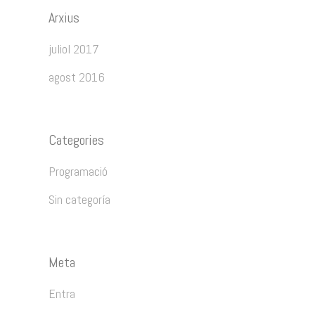
Arxius
juliol 2017
agost 2016
Categories
Programació
Sin categoría
Meta
Entra