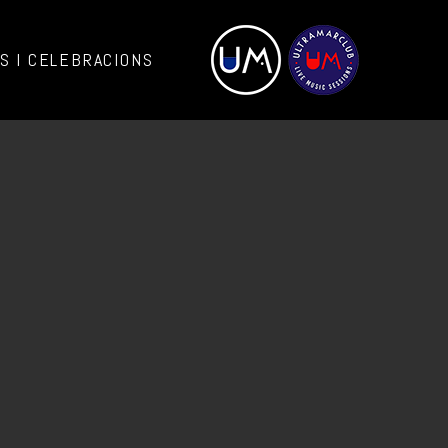
 I CELEBRACIONS