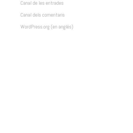
Canal de les entrades
Canal dels comentaris
WordPress.org (en anglès)