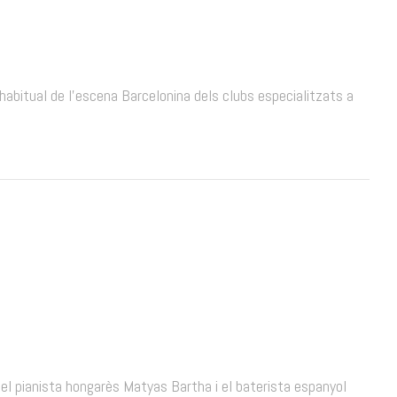
 habitual de l’escena Barcelonina dels clubs especialitzats a
 el pianista hongarès Matyas Bartha i el baterista espanyol