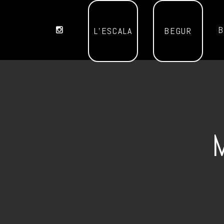
B
L’ESCALA
BEGUR