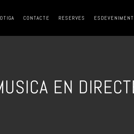
OTIGA
CONTACTE
RESERVES
ESDEVENIMENTS
MUSICA EN DIRECT