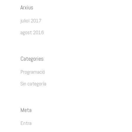
Arxius
juliol 2017
agost 2016
Categories
Programació
Sin categoría
Meta
Entra