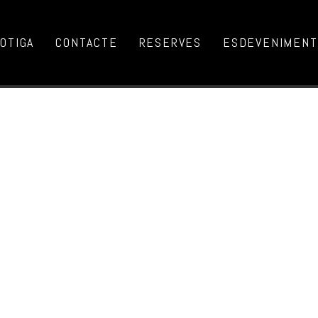
OTIGA
CONTACTE
RESERVES
ESDEVENIMENTS